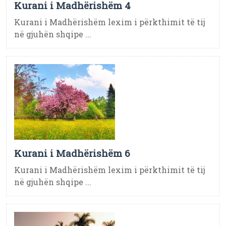
Kurani i Madhërishëm 4
Kurani i Madhërishëm lexim i përkthimit të tij
në gjuhën shqipe ...
Kurani i Madhërishëm 6
Kurani i Madhërishëm lexim i përkthimit të tij
në gjuhën shqipe ...