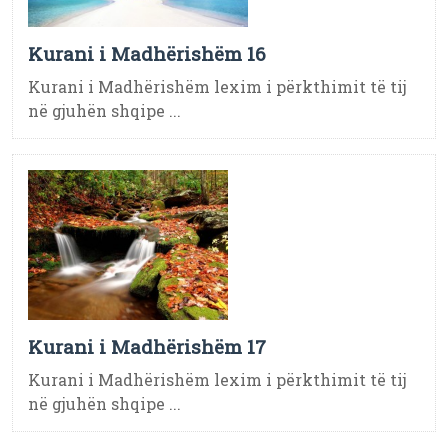
Kurani i Madhërishëm 16
Kurani i Madhërishëm lexim i përkthimit të tij
në gjuhën shqipe ...
Kurani i Madhërishëm 17
Kurani i Madhërishëm lexim i përkthimit të tij
në gjuhën shqipe ...