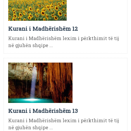
Kurani i Madhërishëm 12
Kurani i Madhërishëm lexim i përkthimit të tij
në gjuhën shqipe ...
Kurani i Madhërishëm 13
Kurani i Madhërishëm lexim i përkthimit të tij
në gjuhën shqipe ...