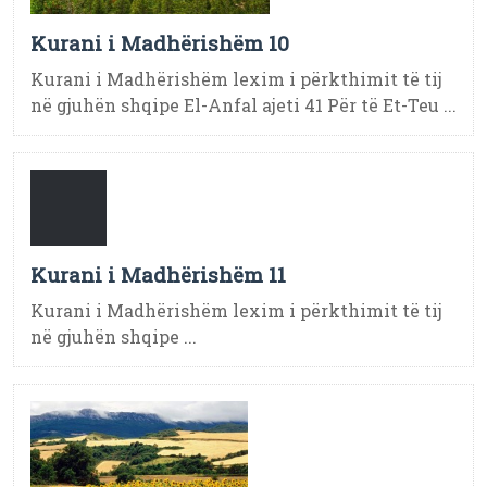
Kurani i Madhërishëm 10
Kurani i Madhërishëm lexim i përkthimit të tij
në gjuhën shqipe El-Anfal ajeti 41 Për të Et-Teu ...
Kurani i Madhërishëm 11
Kurani i Madhërishëm lexim i përkthimit të tij
në gjuhën shqipe ...