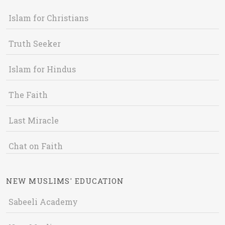
Islam for Christians
Truth Seeker
Islam for Hindus
The Faith
Last Miracle
Chat on Faith
NEW MUSLIMS' EDUCATION
Sabeeli Academy