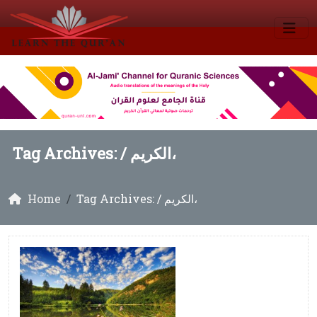
Tag Archives: /
الكريم،
Home
Tag Archives: / الكريم،