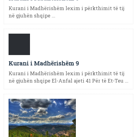
Kurani i Madhërishëm lexim i përkthimit të tij
në gjuhën shqipe ...
Kurani i Madhërishëm 9
Kurani i Madhërishëm lexim i përkthimit të tij
në gjuhën shqipe El-Anfal ajeti 41 Për të Et-Teu ...