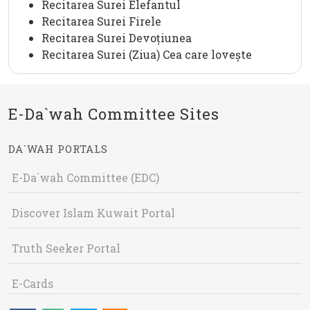
Recitarea Surei Elefantul
Recitarea Surei Firele
Recitarea Surei Devoțiunea
Recitarea Surei (Ziua) Cea care lovește
E-Da`wah Committee Sites
DA`WAH PORTALS
E-Da`wah Committee (EDC)
Discover Islam Kuwait Portal
Truth Seeker Portal
E-Cards