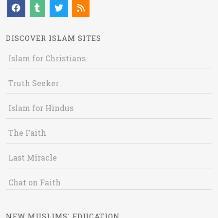
DISCOVER ISLAM SITES
Islam for Christians
Truth Seeker
Islam for Hindus
The Faith
Last Miracle
Chat on Faith
NEW MUSLIMS' EDUCATION