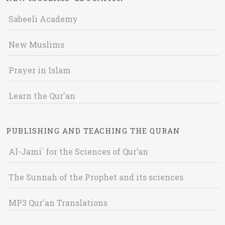
Sabeeli Academy
New Muslims
Prayer in Islam
Learn the Qur'an
PUBLISHING AND TEACHING THE QURAN
Al-Jami` for the Sciences of Qur’an
The Sunnah of the Prophet and its sciences
MP3 Qur'an Translations