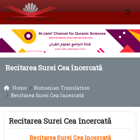
Recitarea Surei Cea încercată
Home
Romanian Translation
Recitarea Surei Cea încercată
Recitarea Surei Cea încercată
Recitarea Surei Cea încercată