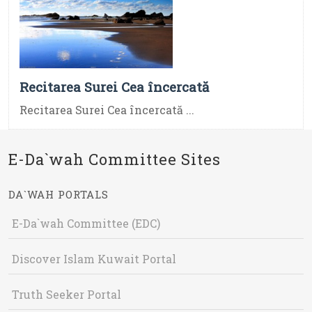
Recitarea Surei Cea încercată
Recitarea Surei Cea încercată ...
E-Da`wah Committee Sites
DA`WAH PORTALS
E-Da`wah Committee (EDC)
Discover Islam Kuwait Portal
Truth Seeker Portal