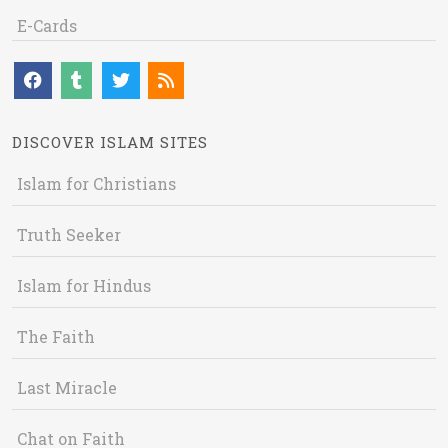
E-Cards
DISCOVER ISLAM SITES
Islam for Christians
Truth Seeker
Islam for Hindus
The Faith
Last Miracle
Chat on Faith