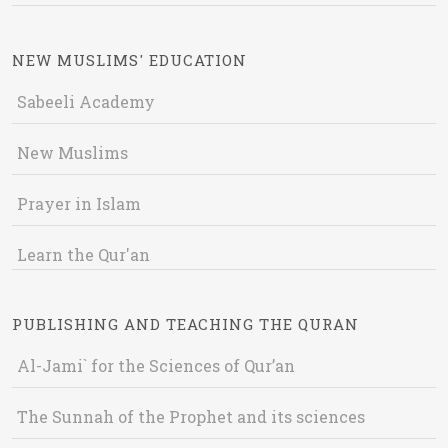
NEW MUSLIMS' EDUCATION
Sabeeli Academy
New Muslims
Prayer in Islam
Learn the Qur'an
PUBLISHING AND TEACHING THE QURAN
Al-Jami` for the Sciences of Qur’an
The Sunnah of the Prophet and its sciences