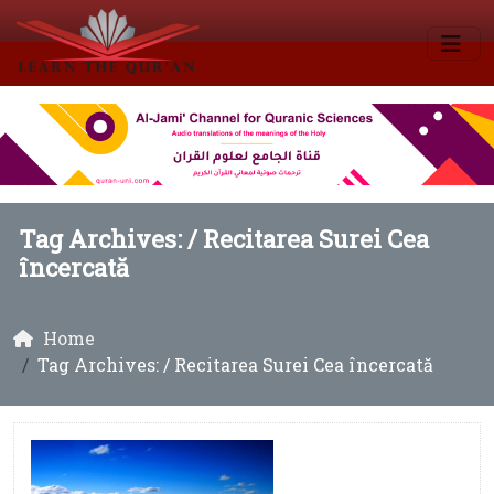
Tag Archives: /
Recitarea Surei Cea
încercată
Home
Tag Archives: / Recitarea Surei Cea încercată