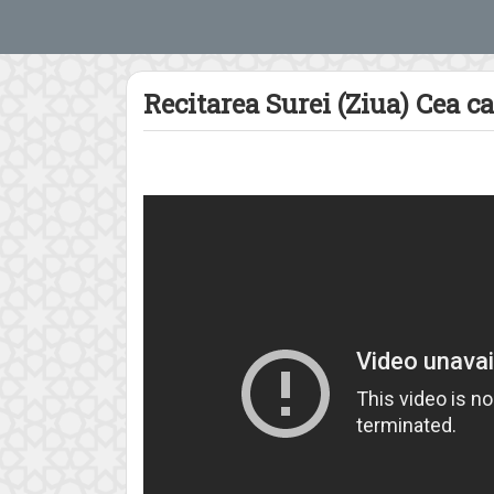
Recitarea Surei (Ziua) Cea ca