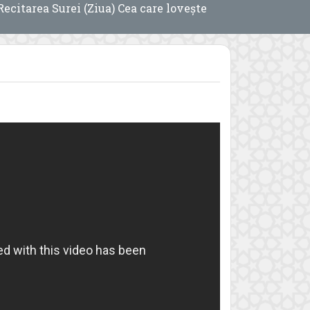
Recitarea Surei (Ziua) Cea care lovește