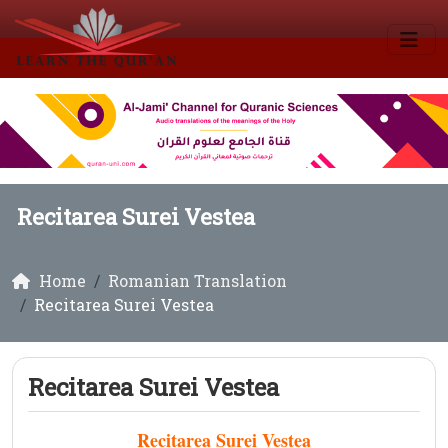
Recitarea Surei Vestea
Home
Romanian Translation
Recitarea Surei Vestea
Recitarea Surei Vestea
Recitarea Surei Vestea