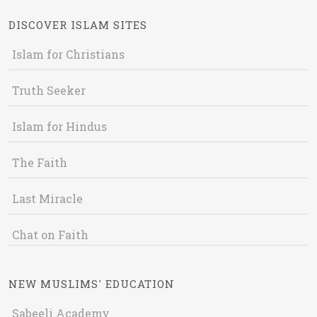
DISCOVER ISLAM SITES
Islam for Christians
Truth Seeker
Islam for Hindus
The Faith
Last Miracle
Chat on Faith
NEW MUSLIMS' EDUCATION
Sabeeli Academy