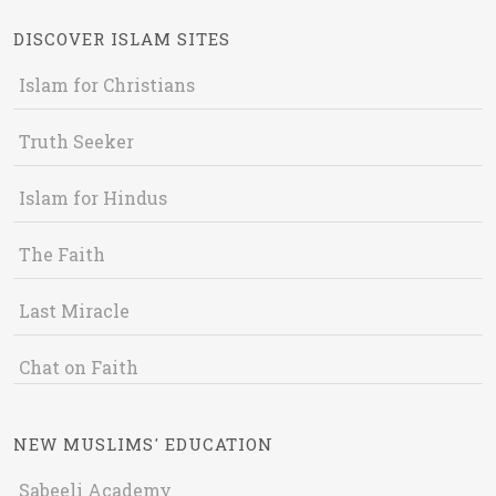
DISCOVER ISLAM SITES
Islam for Christians
Truth Seeker
Islam for Hindus
The Faith
Last Miracle
Chat on Faith
NEW MUSLIMS' EDUCATION
Sabeeli Academy