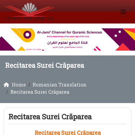
Recitarea Surei Crăparea
Home
Romanian Translation
Recitarea Surei Crăparea
Recitarea Surei Crăparea
Recitarea Surei Crăparea