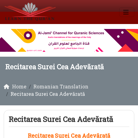
Recitarea Surei Cea Adevărată
Home
Romanian Translation
Recitarea Surei Cea Adevărată
Recitarea Surei Cea Adevărată
Recitarea Surei Cea Adevărată