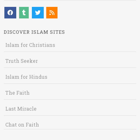
DISCOVER ISLAM SITES
Islam for Christians
Truth Seeker
Islam for Hindus
The Faith
Last Miracle
Chat on Faith