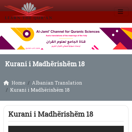
Kurani i Madhërishëm 18
Home
Albanian Translation
Kurani i Madhërishëm 18
Kurani i Madhërishëm 18