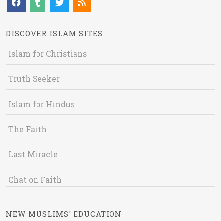
DISCOVER ISLAM SITES
Islam for Christians
Truth Seeker
Islam for Hindus
The Faith
Last Miracle
Chat on Faith
NEW MUSLIMS' EDUCATION