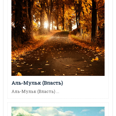
Аль-Мульк (Власть)
Аль-Мульк (Власть) ...