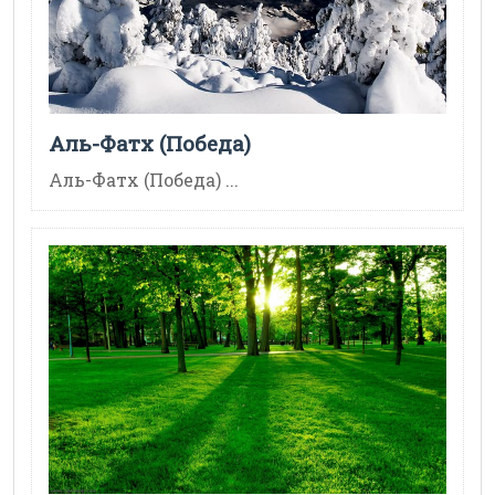
Аль-Фатх (Победа)
Аль-Фатх (Победа) ...