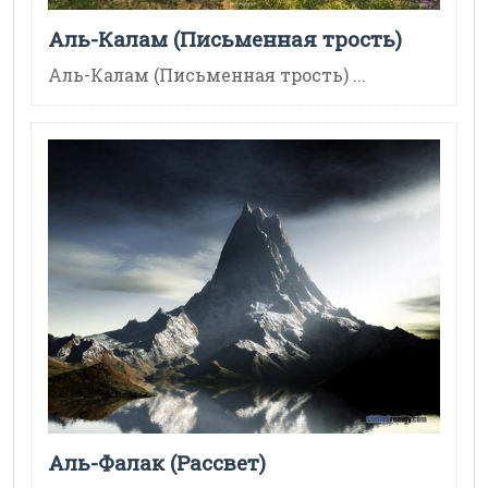
Аль-Калам (Письменная трость)
Аль-Калам (Письменная трость) ...
Аль-Фалак (Рассвет)