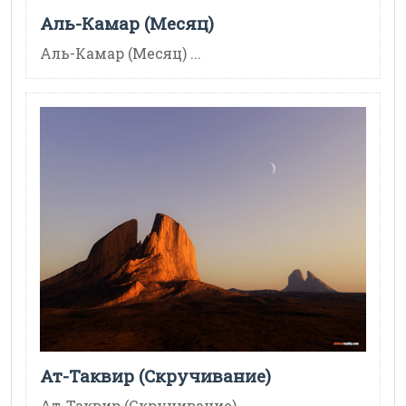
Аль-Камар (Месяц)
Аль-Камар (Месяц) ...
Ат-Таквир (Скручивание)
Ат-Таквир (Скручивание) ...