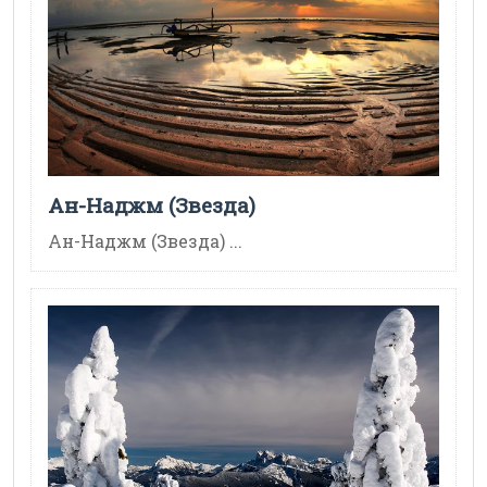
Ан-Наджм (Звезда)
Ан-Наджм (Звезда) ...