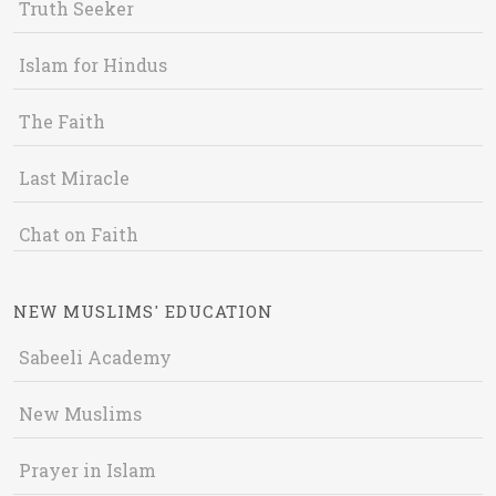
Truth Seeker
Islam for Hindus
The Faith
Last Miracle
Chat on Faith
NEW MUSLIMS' EDUCATION
Sabeeli Academy
New Muslims
Prayer in Islam