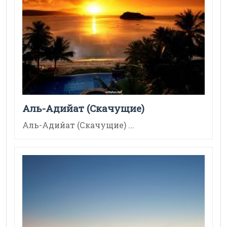
Аль-Адийат (Скачущие)
Аль-Адийат (Скачущие) ...