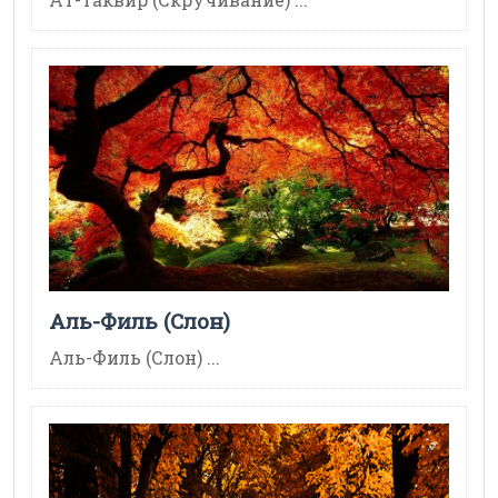
Аль-Филь (Слон)
Аль-Филь (Слон) ...