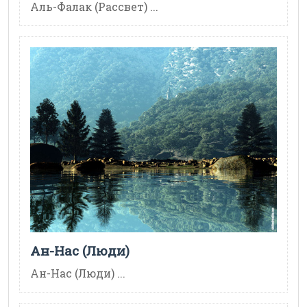
Аль-Фалак (Рассвет) ...
Ан-Нас (Люди)
Ан-Нас (Люди) ...