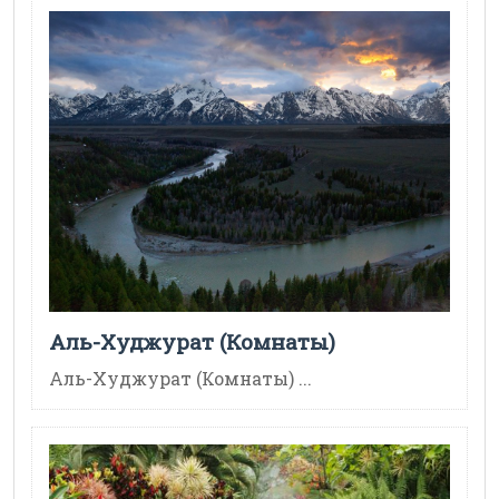
Аль-Худжурат (Комнаты)
Аль-Худжурат (Комнаты) ...