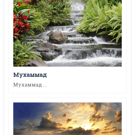
Мухаммад
Мухаммад ...