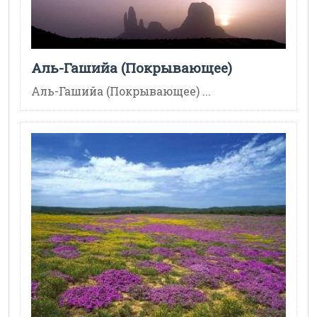
Аль-Гашийа (Покрывающее)
Аль-Гашийа (Покрывающее) ...