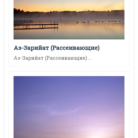
Аз-Зарийат (Рассеивающие)
Аз-Зарийат (Рассеивающие) ...