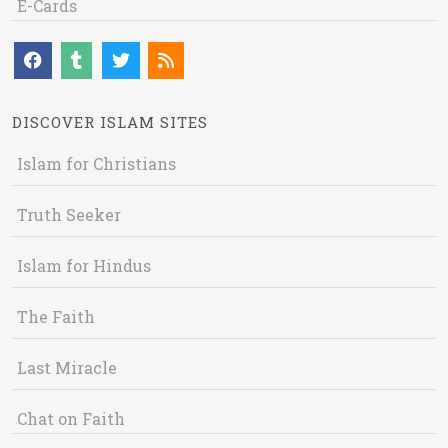
E-Cards
DISCOVER ISLAM SITES
Islam for Christians
Truth Seeker
Islam for Hindus
The Faith
Last Miracle
Chat on Faith