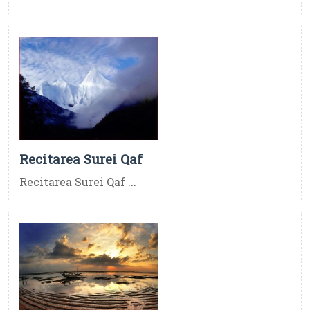
Recitarea Surei Qaf
Recitarea Surei Qaf ...