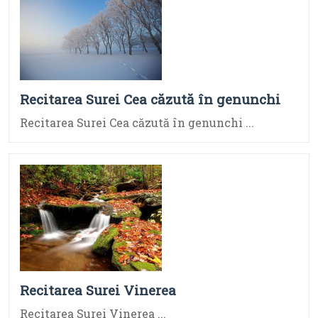
Recitarea Surei Cea căzută în genunchi
Recitarea Surei Cea căzută în genunchi ...
Recitarea Surei Vinerea
Recitarea Surei Vinerea ...