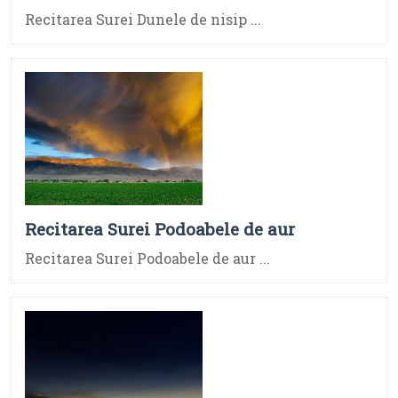
Recitarea Surei Dunele de nisip ...
Recitarea Surei Podoabele de aur
Recitarea Surei Podoabele de aur ...