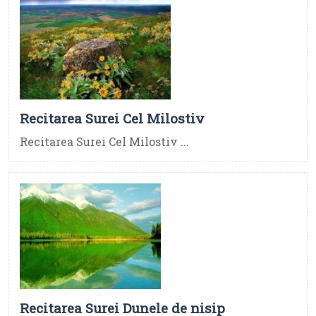
Recitarea Surei Cel Milostiv
Recitarea Surei Cel Milostiv ...
Recitarea Surei Dunele de nisip