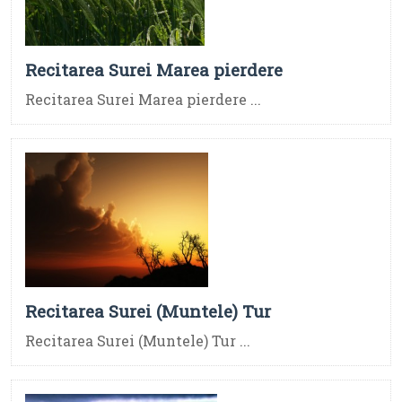
Recitarea Surei Marea pierdere
Recitarea Surei Marea pierdere ...
Recitarea Surei (Muntele) Tur
Recitarea Surei (Muntele) Tur ...