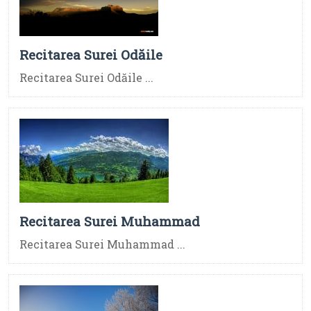
Recitarea Surei Odăile
Recitarea Surei Odăile ...
Recitarea Surei Muhammad
Recitarea Surei Muhammad ...