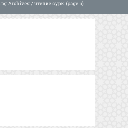
Tag Archives: / чтение суры (page 5)