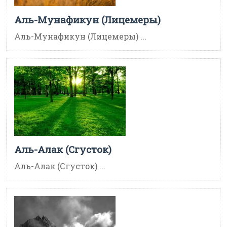
Аль-Мунафикун (Лицемеры)
Аль-Мунафикун (Лицемеры) ...
Аль-Алак (Сгусток)
Аль-Алак (Сгусток) ...