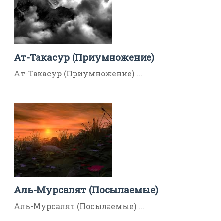
Ат-Такасур (Приумножение)
Ат-Такасур (Приумножение) ...
Аль-Мурсалят (Посылаемые)
Аль-Мурсалят (Посылаемые) ...