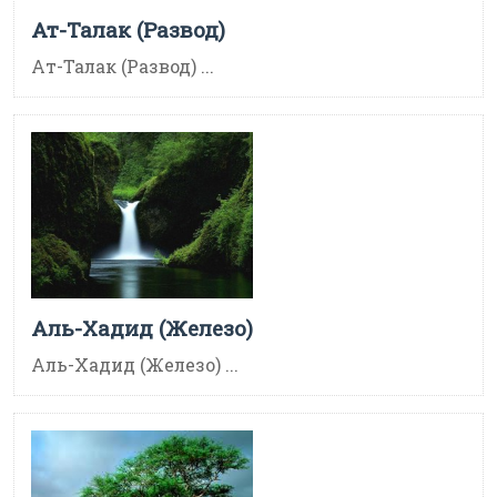
Ат-Талак (Развод)
Ат-Талак (Развод) ...
Аль-Хадид (Железо)
Аль-Хадид (Железо) ...