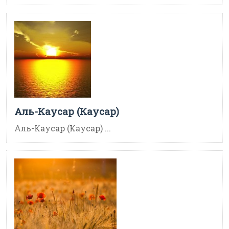
Аль-Каусар (Каусар)
Аль-Каусар (Каусар) ...