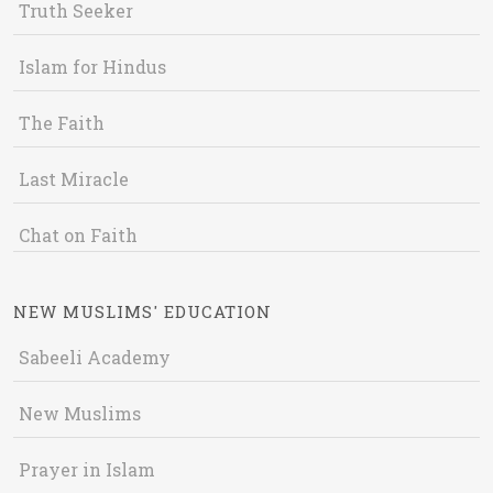
Truth Seeker
Islam for Hindus
The Faith
Last Miracle
Chat on Faith
NEW MUSLIMS' EDUCATION
Sabeeli Academy
New Muslims
Prayer in Islam