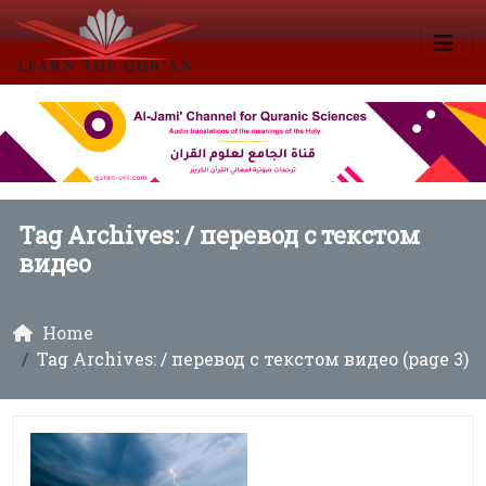
Tag Archives: /
перевод с текстом
видео
Home
Tag Archives: / перевод с текстом видео (page 3)