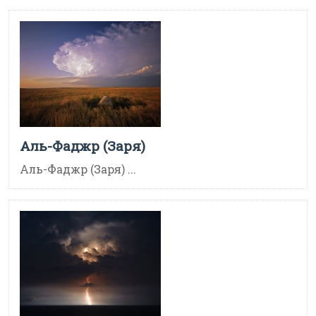
Аль-Фаджр (Заря)
Аль-Фаджр (Заря) ...