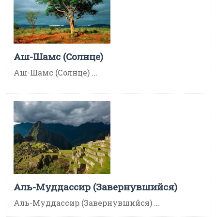
Аш-Шамс (Солнце)
Аш-Шамс (Солнце) ...
Аль-Муддассир (Завернувшийся)
Аль-Муддассир (Завернувшийся) ...