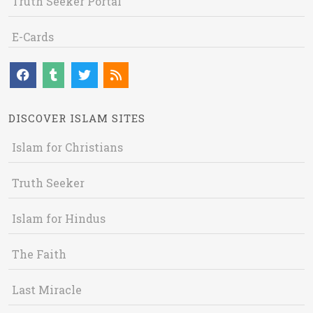
Truth Seeker Portal
E-Cards
DISCOVER ISLAM SITES
Islam for Christians
Truth Seeker
Islam for Hindus
The Faith
Last Miracle