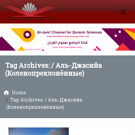
Tag Archives: /
Аль-Джасийа
(Коленопреклонённые)
Home
Tag Archives: / Аль-Джасийа
(Коленопреклонённые)