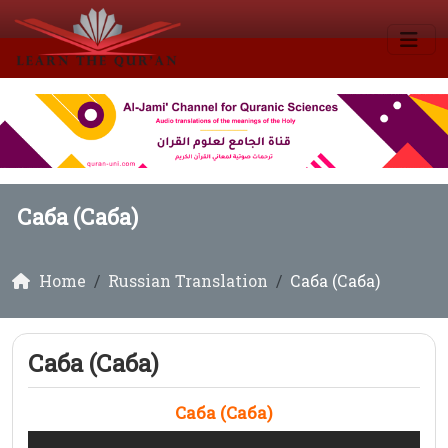
Саба (Саба)
Home
Russian Translation
Саба (Саба)
Саба (Саба)
Саба (Саба)