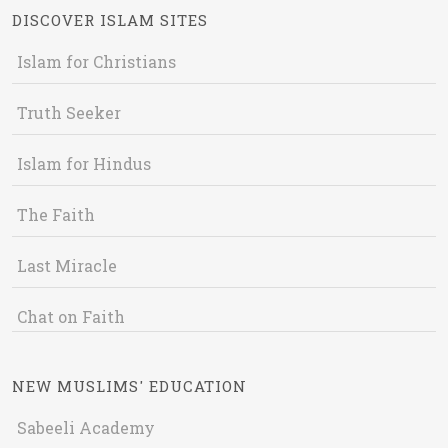
DISCOVER ISLAM SITES
Islam for Christians
Truth Seeker
Islam for Hindus
The Faith
Last Miracle
Chat on Faith
NEW MUSLIMS' EDUCATION
Sabeeli Academy