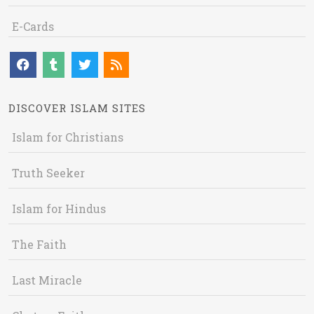
E-Cards
DISCOVER ISLAM SITES
Islam for Christians
Truth Seeker
Islam for Hindus
The Faith
Last Miracle