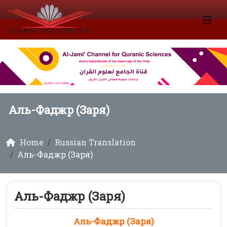
Аль-Фаджр (Заря)
Home
Russian Translation
Аль-Фаджр (Заря)
Аль-Фаджр (Заря)
Аль-Фаджр (Заря)