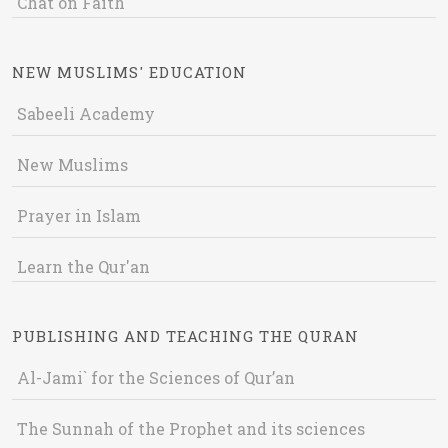
Chat on Faith
NEW MUSLIMS' EDUCATION
Sabeeli Academy
New Muslims
Prayer in Islam
Learn the Qur'an
PUBLISHING AND TEACHING THE QURAN
Al-Jami` for the Sciences of Qur’an
The Sunnah of the Prophet and its sciences