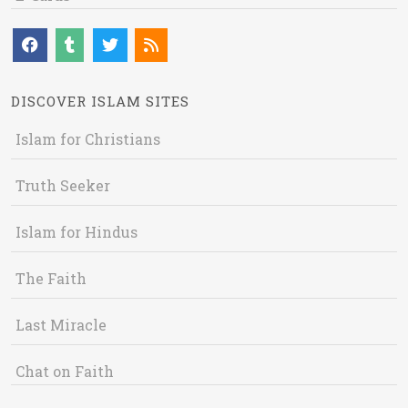
DISCOVER ISLAM SITES
Islam for Christians
Truth Seeker
Islam for Hindus
The Faith
Last Miracle
Chat on Faith