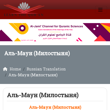
Аль-Маун (Милостыня)
Home
Russian Translation
Аль-Маун (Милостыня)
Аль-Маун (Милостыня)
Аль-Маун (Милостыня)