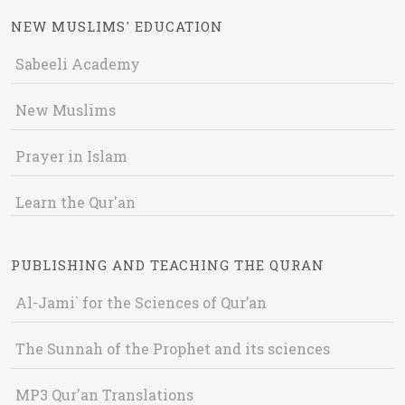
NEW MUSLIMS' EDUCATION
Sabeeli Academy
New Muslims
Prayer in Islam
Learn the Qur'an
PUBLISHING AND TEACHING THE QURAN
Al-Jami` for the Sciences of Qur’an
The Sunnah of the Prophet and its sciences
MP3 Qur'an Translations