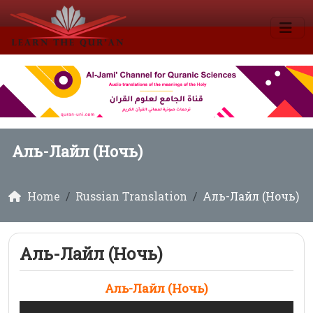
Аль-Лайл (Ночь)
Home
Russian Translation
Аль-Лайл (Ночь)
Аль-Лайл (Ночь)
Аль-Лайл (Ночь)