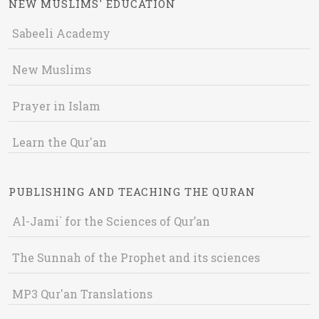
NEW MUSLIMS' EDUCATION
Sabeeli Academy
New Muslims
Prayer in Islam
Learn the Qur'an
PUBLISHING AND TEACHING THE QURAN
Al-Jami` for the Sciences of Qur’an
The Sunnah of the Prophet and its sciences
MP3 Qur'an Translations