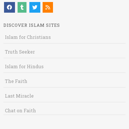
DISCOVER ISLAM SITES
Islam for Christians
Truth Seeker
Islam for Hindus
The Faith
Last Miracle
Chat on Faith