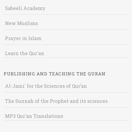
Sabeeli Academy
New Muslims
Prayer in Islam
Learn the Qur'an
PUBLISHING AND TEACHING THE QURAN
Al-Jami` for the Sciences of Qur’an
The Sunnah of the Prophet and its sciences
MP3 Qur'an Translations