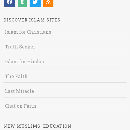
DISCOVER ISLAM SITES
Islam for Christians
Truth Seeker
Islam for Hindus
The Faith
Last Miracle
Chat on Faith
NEW MUSLIMS' EDUCATION