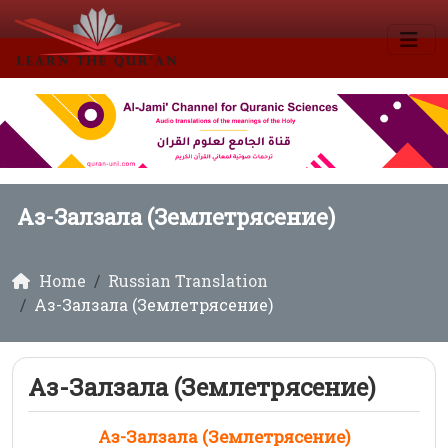
Аз-Залзала (Землетрясение)
Home
Russian Translation
Аз-Залзала (Землетрясение)
Аз-Залзала (Землетрясение)
Аз-Залзала (Землетрясение)